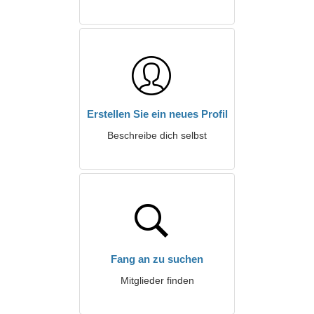
Erstellen Sie ein neues Profil
Beschreibe dich selbst
Fang an zu suchen
Mitglieder finden