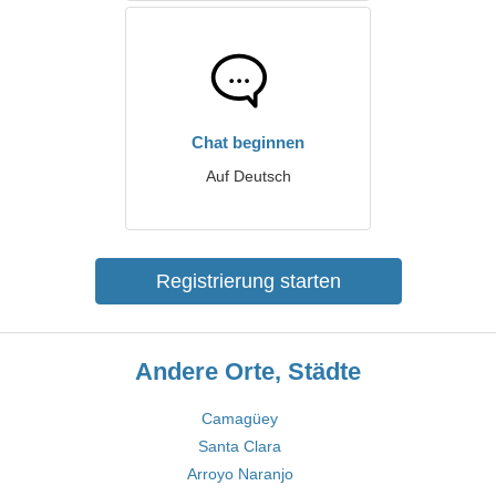
Chat beginnen
Auf Deutsch
Registrierung starten
Andere Orte, Städte
Camagüey
Santa Clara
Arroyo Naranjo