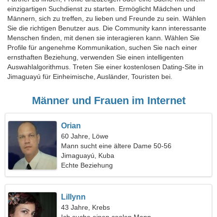
einzigartigen Suchdienst zu starten. Ermöglicht Mädchen und
Männern, sich zu treffen, zu lieben und Freunde zu sein. Wählen
Sie die richtigen Benutzer aus. Die Community kann interessante
Menschen finden, mit denen sie interagieren kann. Wählen Sie
Profile für angenehme Kommunikation, suchen Sie nach einer
ernsthaften Beziehung, verwenden Sie einen intelligenten
Auswahlalgorithmus. Treten Sie einer kostenlosen Dating-Site in
Jimaguayú für Einheimische, Ausländer, Touristen bei.
Männer und Frauen im Internet
Orian
60 Jahre, Löwe
Mann sucht eine ältere Dame 50-56
Jimaguayú, Kuba
Echte Beziehung
Lillynn
43 Jahre, Krebs