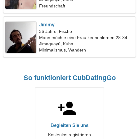
Freundschaft
Jimmy
36 Jahre, Fische
Mann möchte eine Frau kennenlernen 28-34
Jimaguayú, Kuba
Minimalismus, Wandern
So funktioniert CubDatingGo
Begleiten Sie uns
Kostenlos registrieren