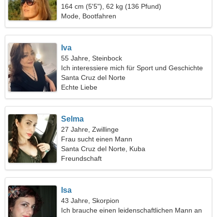
164 cm (5'5"), 62 kg (136 Pfund)
Mode, Bootfahren
Iva
55 Jahre, Steinbock
Ich interessiere mich für Sport und Geschichte
Santa Cruz del Norte
Echte Liebe
Selma
27 Jahre, Zwillinge
Frau sucht einen Mann
Santa Cruz del Norte, Kuba
Freundschaft
Isa
43 Jahre, Skorpion
Ich brauche einen leidenschaftlichen Mann an