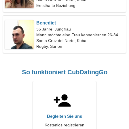
Ernsthafte Beziehung
Benedict
36 Jahre, Jungfrau
Mann möchte eine Frau kennenlernen 26-34
Santa Cruz del Norte, Kuba
Rugby, Surfen
So funktioniert CubDatingGo
Begleiten Sie uns
Kostenlos registrieren