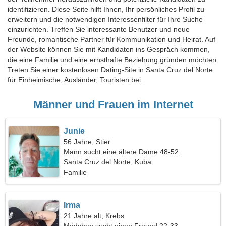
identifizieren. Diese Seite hilft Ihnen, Ihr persönliches Profil zu
erweitern und die notwendigen Interessenfilter für Ihre Suche
einzurichten. Treffen Sie interessante Benutzer und neue
Freunde, romantische Partner für Kommunikation und Heirat. Auf
der Website können Sie mit Kandidaten ins Gespräch kommen,
die eine Familie und eine ernsthafte Beziehung gründen möchten.
Treten Sie einer kostenlosen Dating-Site in Santa Cruz del Norte
für Einheimische, Ausländer, Touristen bei.
Männer und Frauen im Internet
Junie
56 Jahre, Stier
Mann sucht eine ältere Dame 48-52
Santa Cruz del Norte, Kuba
Familie
Irma
21 Jahre alt, Krebs