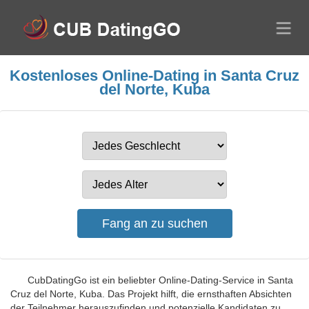
Kostenloses Online-Dating in Santa Cruz
del Norte, Kuba
CubDatingGo ist ein beliebter Online-Dating-Service in Santa
Cruz del Norte, Kuba. Das Projekt hilft, die ernsthaften Absichten
der Teilnehmer herauszufinden und potenzielle Kandidaten zu