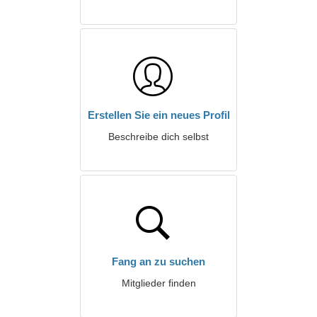
Erstellen Sie ein neues Profil
Beschreibe dich selbst
Fang an zu suchen
Mitglieder finden