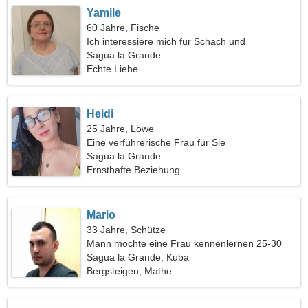
Yamile
60 Jahre, Fische
Ich interessiere mich für Schach und
Rollschuhlaufen
Sagua la Grande
Echte Liebe
Heidi
25 Jahre, Löwe
Eine verführerische Frau für Sie
Sagua la Grande
Ernsthafte Beziehung
Mario
33 Jahre, Schütze
Mann möchte eine Frau kennenlernen 25-30
Sagua la Grande, Kuba
Bergsteigen, Mathe