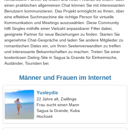
einen praktischen allgemeinen Chat können Sie mit interessanten
Benutzern kommunizieren. Das Projekt ermöglicht es Ihnen, über
eine effektive Suchmaschine die richtige Person für virtuelle
Kommunikation und Meetings auszuwählen. Diese Community
hilft Singles mithilfe einer Vielzahl anpassbarer Filter dabei,
geeignete Partner für neue Beziehungen zu finden. Starten Sie
angenehme Chat-Gespräche und laden Sie andere Mitglieder zu
romantischen Dates ein, um Ihren Seelenverwandten zu treffen
und interessante Bekanntschaften zu machen. Treten Sie einer
kostenlosen Dating-Site in Sagua la Grande für Einheimische,
Ausländer, Touristen bei.
Männer und Frauen im Internet
Yusleydis
22 Jahre alt, Zwillinge
Frau sucht einen Mann
Sagua la Grande, Kuba
Hochzeit