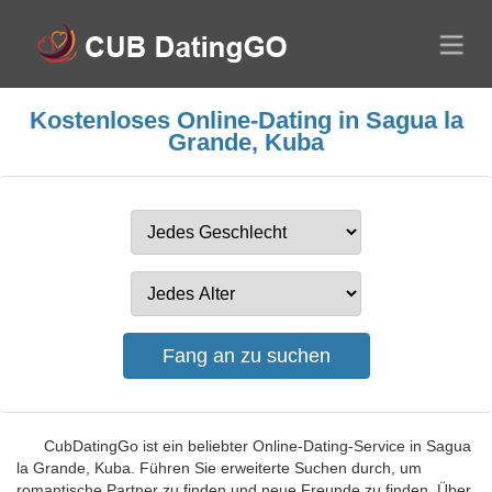
Kostenloses Online-Dating in Sagua la
Grande, Kuba
CubDatingGo ist ein beliebter Online-Dating-Service in Sagua
la Grande, Kuba. Führen Sie erweiterte Suchen durch, um
romantische Partner zu finden und neue Freunde zu finden. Über