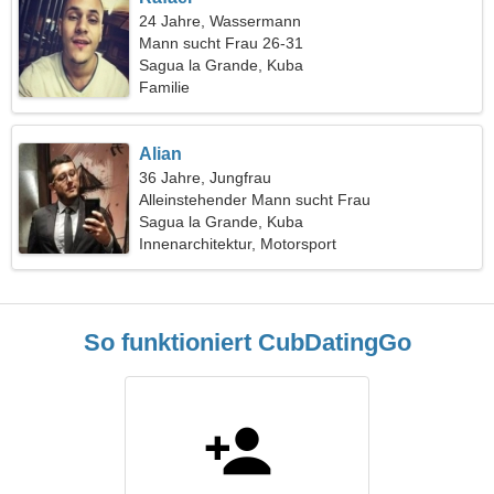
24 Jahre, Wassermann
Mann sucht Frau 26-31
Sagua la Grande, Kuba
Familie
Alian
36 Jahre, Jungfrau
Alleinstehender Mann sucht Frau
Sagua la Grande, Kuba
Innenarchitektur, Motorsport
So funktioniert CubDatingGo