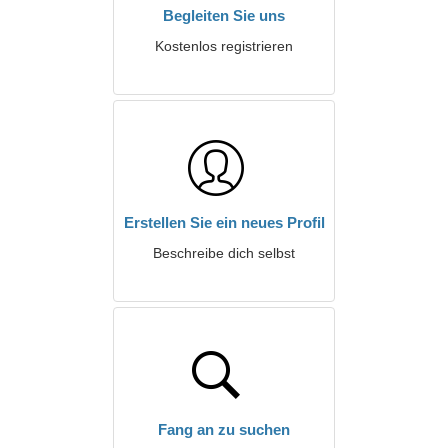
Begleiten Sie uns
Kostenlos registrieren
Erstellen Sie ein neues Profil
Beschreibe dich selbst
Fang an zu suchen