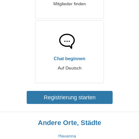
Mitglieder finden
Chat beginnen
Auf Deutsch
Registrierung starten
Andere Orte, Städte
Havanna