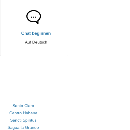
Chat beginnen
Auf Deutsch
Santa Clara
Centro Habana
Sancti Spíritus
Sagua la Grande