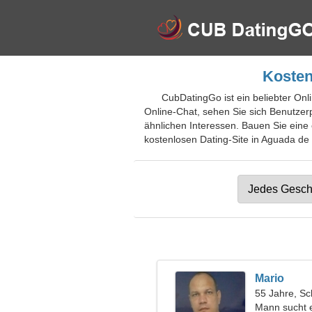
Kosten
CubDatingGo ist ein beliebter On
Online-Chat, sehen Sie sich Benutzerp
ähnlichen Interessen. Bauen Sie eine e
kostenlosen Dating-Site in Aguada de 
Mario
55 Jahre, Sc
Mann sucht 