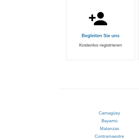
Begleiten Sie uns
Kostenlos registrieren
Camagüey
Bayamo
Matanzas
Contramaestre