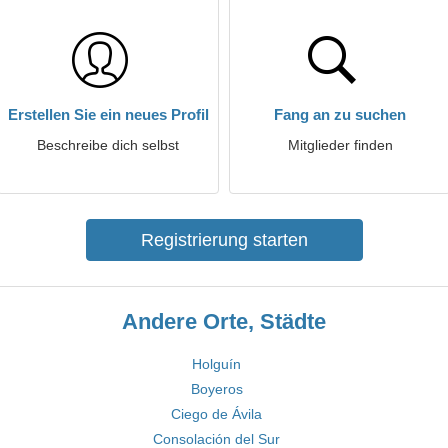
Erstellen Sie ein neues Profil
Fang an zu suchen
Beschreibe dich selbst
Mitglieder finden
Registrierung starten
Andere Orte, Städte
Holguín
Boyeros
Ciego de Ávila
Consolación del Sur