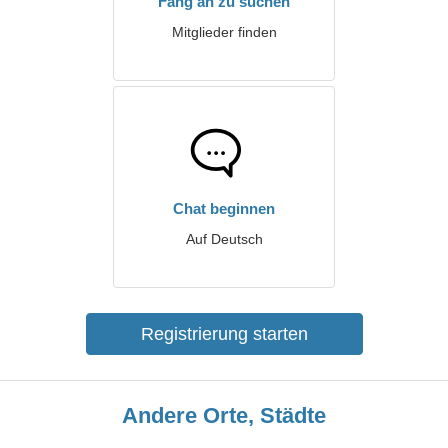
Fang an zu suchen
Mitglieder finden
Chat beginnen
Auf Deutsch
Registrierung starten
Andere Orte, Städte