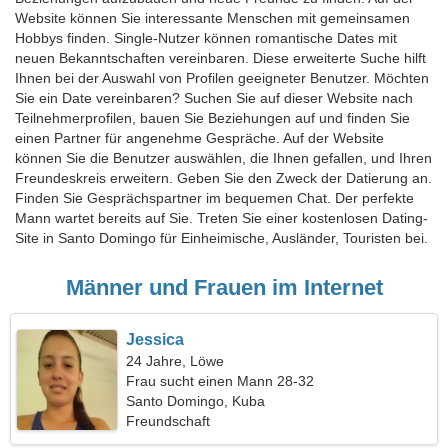
Website können Sie interessante Menschen mit gemeinsamen
Hobbys finden. Single-Nutzer können romantische Dates mit
neuen Bekanntschaften vereinbaren. Diese erweiterte Suche hilft
Ihnen bei der Auswahl von Profilen geeigneter Benutzer. Möchten
Sie ein Date vereinbaren? Suchen Sie auf dieser Website nach
Teilnehmerprofilen, bauen Sie Beziehungen auf und finden Sie
einen Partner für angenehme Gespräche. Auf der Website
können Sie die Benutzer auswählen, die Ihnen gefallen, und Ihren
Freundeskreis erweitern. Geben Sie den Zweck der Datierung an.
Finden Sie Gesprächspartner im bequemen Chat. Der perfekte
Mann wartet bereits auf Sie. Treten Sie einer kostenlosen Dating-
Site in Santo Domingo für Einheimische, Ausländer, Touristen bei.
Männer und Frauen im Internet
Jessica
24 Jahre, Löwe
Frau sucht einen Mann 28-32
Santo Domingo, Kuba
Freundschaft