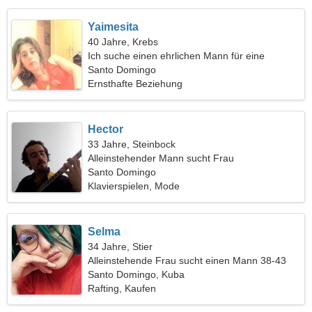
Yaimesita
40 Jahre, Krebs
Ich suche einen ehrlichen Mann für eine
Wanderung
Santo Domingo
Ernsthafte Beziehung
Hector
33 Jahre, Steinbock
Alleinstehender Mann sucht Frau
Santo Domingo
Klavierspielen, Mode
Selma
34 Jahre, Stier
Alleinstehende Frau sucht einen Mann 38-43
Santo Domingo, Kuba
Rafting, Kaufen