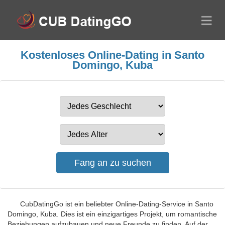
Kostenloses Online-Dating in Santo
Domingo, Kuba
CubDatingGo ist ein beliebter Online-Dating-Service in Santo
Domingo, Kuba. Dies ist ein einzigartiges Projekt, um romantische
Beziehungen aufzubauen und neue Freunde zu finden. Auf der