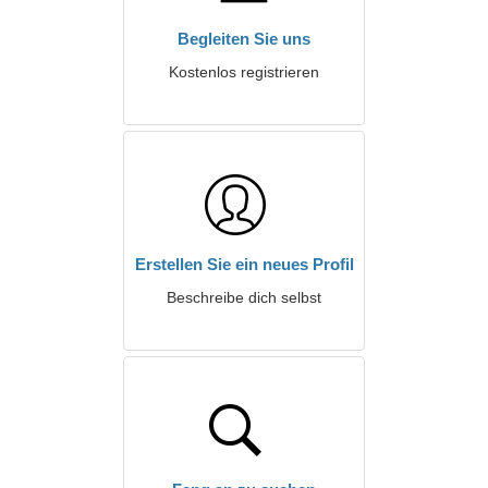
Begleiten Sie uns
Kostenlos registrieren
Erstellen Sie ein neues Profil
Beschreibe dich selbst