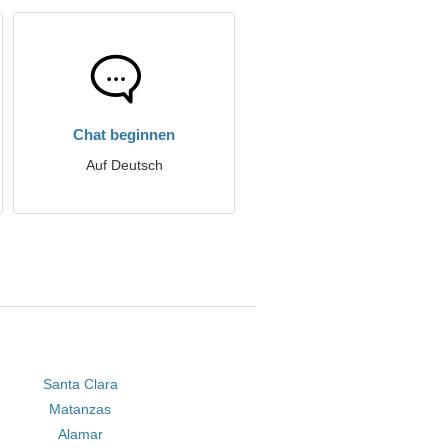
Chat beginnen
Auf Deutsch
Santa Clara
Matanzas
Alamar