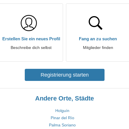
Erstellen Sie ein neues Profil
Fang an zu suchen
Beschreibe dich selbst
Mitglieder finden
Registrierung starten
Andere Orte, Städte
Holguín
Pinar del Río
Palma Soriano