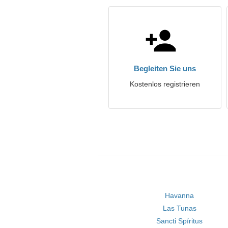
Begleiten Sie uns
Kostenlos registrieren
Havanna
Las Tunas
Sancti Spíritus