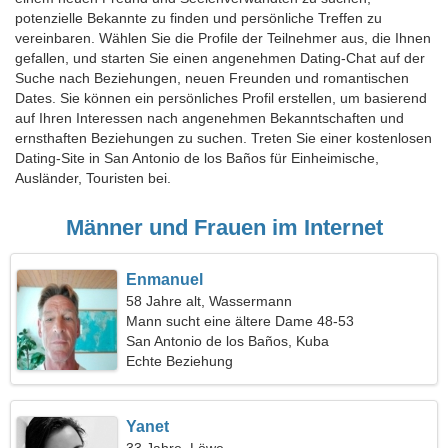
potenzielle Bekannte zu finden und persönliche Treffen zu
vereinbaren. Wählen Sie die Profile der Teilnehmer aus, die Ihnen
gefallen, und starten Sie einen angenehmen Dating-Chat auf der
Suche nach Beziehungen, neuen Freunden und romantischen
Dates. Sie können ein persönliches Profil erstellen, um basierend
auf Ihren Interessen nach angenehmen Bekanntschaften und
ernsthaften Beziehungen zu suchen. Treten Sie einer kostenlosen
Dating-Site in San Antonio de los Baños für Einheimische,
Ausländer, Touristen bei.
Männer und Frauen im Internet
Enmanuel
58 Jahre alt, Wassermann
Mann sucht eine ältere Dame 48-53
San Antonio de los Baños, Kuba
Echte Beziehung
Yanet