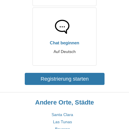
Chat beginnen
Auf Deutsch
Registrierung starten
Andere Orte, Städte
Santa Clara
Las Tunas