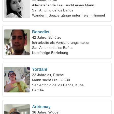
33 Jahre, Löwe
Alleinstehende Frau sucht einen Mann
San Antonio de los Baños
Wandern, Spaziergänge unter freiem Himmel
Benedict
42 Jahre, Schütze
Ich arbeite als Versicherungsmakler
San Antonio de los Baños
Kurzfristige Beziehung
Yordani
22 Jahre alt, Fische
Mann sucht Frau 23-30
San Antonio de los Baños, Kuba
Familie
Adrismay
36 Jahre, Widder