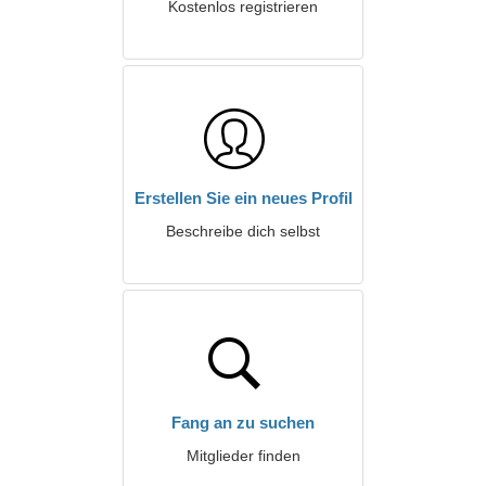
Kostenlos registrieren
Erstellen Sie ein neues Profil
Beschreibe dich selbst
Fang an zu suchen
Mitglieder finden