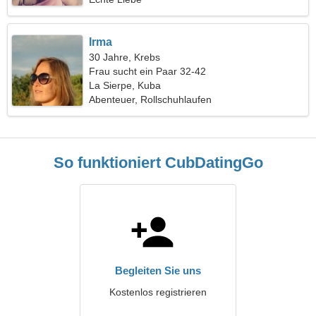
Irma
30 Jahre, Krebs
Frau sucht ein Paar 32-42
La Sierpe, Kuba
Abenteuer, Rollschuhlaufen
So funktioniert CubDatingGo
Begleiten Sie uns
Kostenlos registrieren