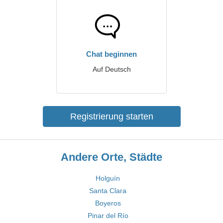
Chat beginnen
Auf Deutsch
Registrierung starten
Andere Orte, Städte
Holguín
Santa Clara
Boyeros
Pinar del Río