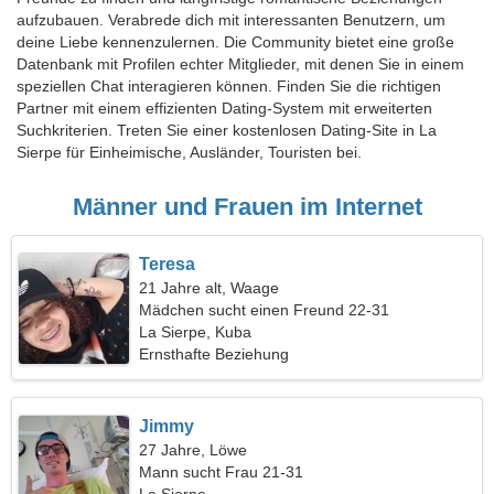
aufzubauen. Verabrede dich mit interessanten Benutzern, um
deine Liebe kennenzulernen. Die Community bietet eine große
Datenbank mit Profilen echter Mitglieder, mit denen Sie in einem
speziellen Chat interagieren können. Finden Sie die richtigen
Partner mit einem effizienten Dating-System mit erweiterten
Suchkriterien. Treten Sie einer kostenlosen Dating-Site in La
Sierpe für Einheimische, Ausländer, Touristen bei.
Männer und Frauen im Internet
Teresa
21 Jahre alt, Waage
Mädchen sucht einen Freund 22-31
La Sierpe, Kuba
Ernsthafte Beziehung
Jimmy
27 Jahre, Löwe
Mann sucht Frau 21-31