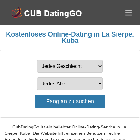
Kostenloses Online-Dating in La Sierpe,
Kuba
CubDatingGo ist ein beliebter Online-Dating-Service in La
Sierpe, Kuba. Die Website hilft einzelnen Benutzern, echte
Freunde zu finden und langfristige romantische Beziehungen