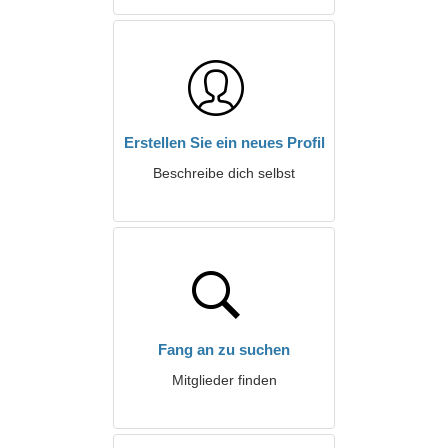
Erstellen Sie ein neues Profil
Beschreibe dich selbst
Fang an zu suchen
Mitglieder finden