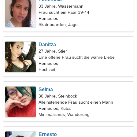
33 Jahre, Wassermann
Frau sucht ein Paar 39-44
Remedios
Skateboarden, Jagd
Danitza
27 Jahre, Stier
Eine offene Frau sucht die wahre Liebe
Remedios
Hochzeit
Selma
30 Jahre, Steinbock
Alleinstehende Frau sucht einen Mann
Remedios, Kuba
Minimalismus, Wanderung
Ernesto