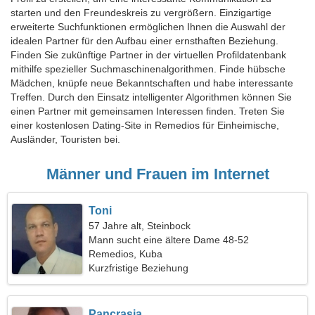
starten und den Freundeskreis zu vergrößern. Einzigartige
erweiterte Suchfunktionen ermöglichen Ihnen die Auswahl der
idealen Partner für den Aufbau einer ernsthaften Beziehung.
Finden Sie zukünftige Partner in der virtuellen Profildatenbank
mithilfe spezieller Suchmaschinenalgorithmen. Finde hübsche
Mädchen, knüpfe neue Bekanntschaften und habe interessante
Treffen. Durch den Einsatz intelligenter Algorithmen können Sie
einen Partner mit gemeinsamen Interessen finden. Treten Sie
einer kostenlosen Dating-Site in Remedios für Einheimische,
Ausländer, Touristen bei.
Männer und Frauen im Internet
Toni
57 Jahre alt, Steinbock
Mann sucht eine ältere Dame 48-52
Remedios, Kuba
Kurzfristige Beziehung
Pancrasia