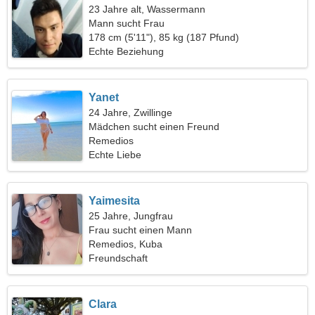
23 Jahre alt, Wassermann
Mann sucht Frau
178 cm (5'11"), 85 kg (187 Pfund)
Echte Beziehung
Yanet
24 Jahre, Zwillinge
Mädchen sucht einen Freund
Remedios
Echte Liebe
Yaimesita
25 Jahre, Jungfrau
Frau sucht einen Mann
Remedios, Kuba
Freundschaft
Clara