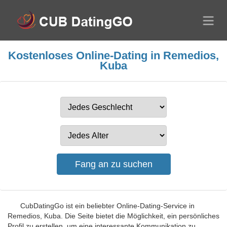
Kostenloses Online-Dating in Remedios,
Kuba
CubDatingGo ist ein beliebter Online-Dating-Service in
Remedios, Kuba. Die Seite bietet die Möglichkeit, ein persönliches
Profil zu erstellen, um eine interessante Kommunikation zu