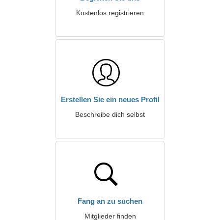
Kostenlos registrieren
Erstellen Sie ein neues Profil
Beschreibe dich selbst
Fang an zu suchen
Mitglieder finden