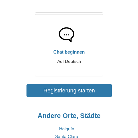
Chat beginnen
Auf Deutsch
Registrierung starten
Andere Orte, Städte
Holguín
Santa Clara