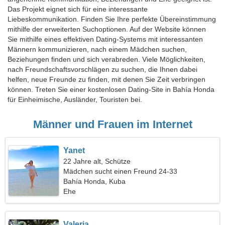
Das Projekt eignet sich für eine interessante
Liebeskommunikation. Finden Sie Ihre perfekte Übereinstimmung
mithilfe der erweiterten Suchoptionen. Auf der Website können
Sie mithilfe eines effektiven Dating-Systems mit interessanten
Männern kommunizieren, nach einem Mädchen suchen,
Beziehungen finden und sich verabreden. Viele Möglichkeiten,
nach Freundschaftsvorschlägen zu suchen, die Ihnen dabei
helfen, neue Freunde zu finden, mit denen Sie Zeit verbringen
können. Treten Sie einer kostenlosen Dating-Site in Bahía Honda
für Einheimische, Ausländer, Touristen bei.
Männer und Frauen im Internet
Yanet
22 Jahre alt, Schütze
Mädchen sucht einen Freund 24-33
Bahía Honda, Kuba
Ehe
Valeria