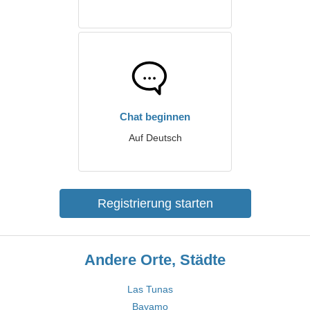
Chat beginnen
Auf Deutsch
Registrierung starten
Andere Orte, Städte
Las Tunas
Bayamo