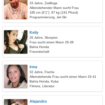
33 Jahre, Zwillinge
Alleinstehender Mann sucht Frau
185 cm (6'1"), 87 kg (191 Pfund)
Programmierung, Jet-Ski
Keily
26 Jahre, Skorpion
Frau sucht einen Mann 29-38
Bahía Honda
Freundschaft
Irma
32 Jahre, Fische
Alleinstehende Frau sucht einen Mann 33-41
Bahía Honda, Kuba
Fitness, Literatur
Alejandro