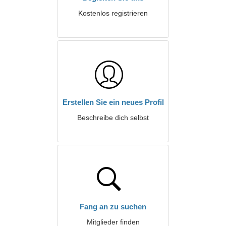
Kostenlos registrieren
Erstellen Sie ein neues Profil
Beschreibe dich selbst
Fang an zu suchen
Mitglieder finden