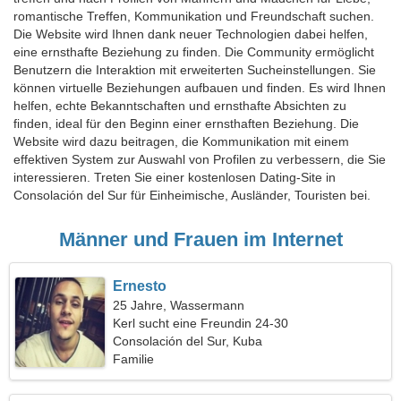
romantische Treffen, Kommunikation und Freundschaft suchen.
Die Website wird Ihnen dank neuer Technologien dabei helfen,
eine ernsthafte Beziehung zu finden. Die Community ermöglicht
Benutzern die Interaktion mit erweiterten Sucheinstellungen. Sie
können virtuelle Beziehungen aufbauen und finden. Es wird Ihnen
helfen, echte Bekanntschaften und ernsthafte Absichten zu
finden, ideal für den Beginn einer ernsthaften Beziehung. Die
Website wird dazu beitragen, die Kommunikation mit einem
effektiven System zur Auswahl von Profilen zu verbessern, die Sie
interessieren. Treten Sie einer kostenlosen Dating-Site in
Consolación del Sur für Einheimische, Ausländer, Touristen bei.
Männer und Frauen im Internet
Ernesto
25 Jahre, Wassermann
Kerl sucht eine Freundin 24-30
Consolación del Sur, Kuba
Familie