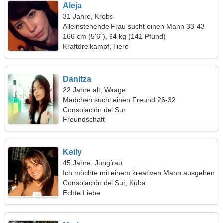
Aleja
31 Jahre, Krebs
Alleinstehende Frau sucht einen Mann 33-43
166 cm (5'6"), 64 kg (141 Pfund)
Kraftdreikampf, Tiere
Danitza
22 Jahre alt, Waage
Mädchen sucht einen Freund 26-32
Consolación del Sur
Freundschaft
Keily
45 Jahre, Jungfrau
Ich möchte mit einem kreativen Mann ausgehen
Consolación del Sur, Kuba
Echte Liebe