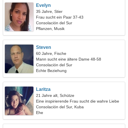
Evelyn
35 Jahre, Stier
Frau sucht ein Paar 37-43
Consolación del Sur
Pflanzen, Musik
Steven
60 Jahre, Fische
Mann sucht eine ältere Dame 48-58
Consolación del Sur
Echte Beziehung
Laritza
21 Jahre alt, Schütze
Eine inspirierende Frau sucht die wahre Liebe
Consolación del Sur, Kuba
Ehe