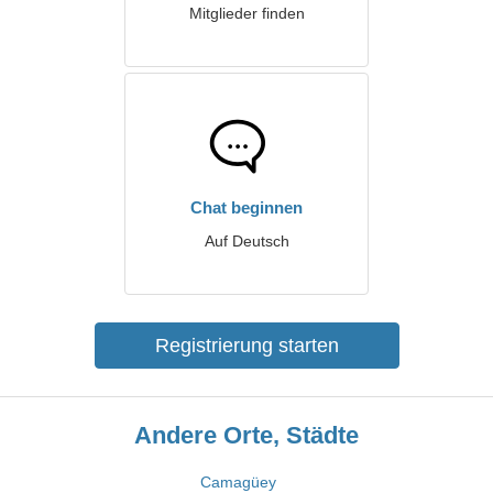
Mitglieder finden
Chat beginnen
Auf Deutsch
Registrierung starten
Andere Orte, Städte
Camagüey