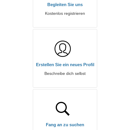
Begleiten Sie uns
Kostenlos registrieren
Erstellen Sie ein neues Profil
Beschreibe dich selbst
Fang an zu suchen