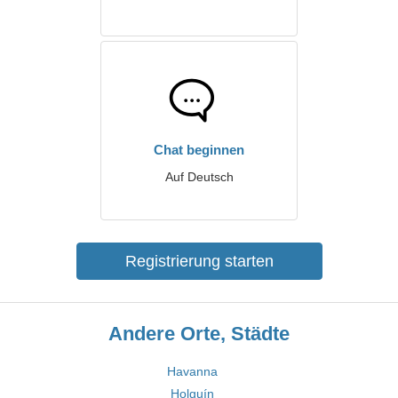
Chat beginnen
Auf Deutsch
Registrierung starten
Andere Orte, Städte
Havanna
Holguín