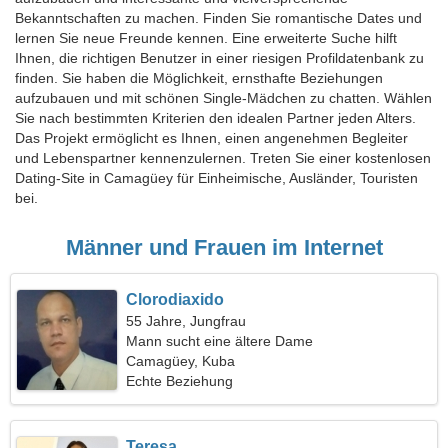
Bekanntschaften zu machen. Finden Sie romantische Dates und
lernen Sie neue Freunde kennen. Eine erweiterte Suche hilft
Ihnen, die richtigen Benutzer in einer riesigen Profildatenbank zu
finden. Sie haben die Möglichkeit, ernsthafte Beziehungen
aufzubauen und mit schönen Single-Mädchen zu chatten. Wählen
Sie nach bestimmten Kriterien den idealen Partner jeden Alters.
Das Projekt ermöglicht es Ihnen, einen angenehmen Begleiter
und Lebenspartner kennenzulernen. Treten Sie einer kostenlosen
Dating-Site in Camagüey für Einheimische, Ausländer, Touristen
bei.
Männer und Frauen im Internet
Clorodiaxido
55 Jahre, Jungfrau
Mann sucht eine ältere Dame
Camagüey, Kuba
Echte Beziehung
Teresa