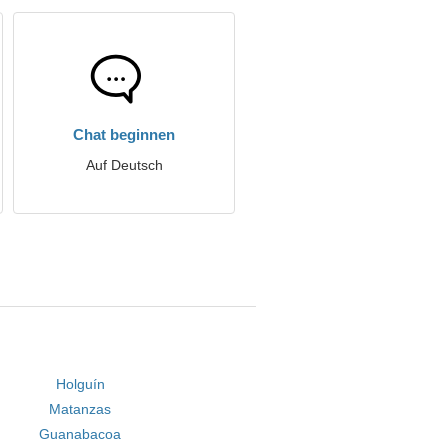
Chat beginnen
Auf Deutsch
Holguín
Matanzas
Guanabacoa