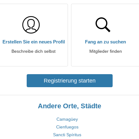
Erstellen Sie ein neues Profil
Fang an zu suchen
Beschreibe dich selbst
Mitglieder finden
Registrierung starten
Andere Orte, Städte
Camagüey
Cienfuegos
Sancti Spíritus