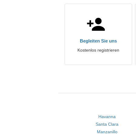
Begleiten Sie uns
Kostenlos registrieren
Havanna
Santa Clara
Manzanillo